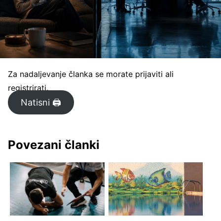
Za nadaljevanje članka se morate prijaviti ali
registrirati.
Natisni 🖨
Povezani članki