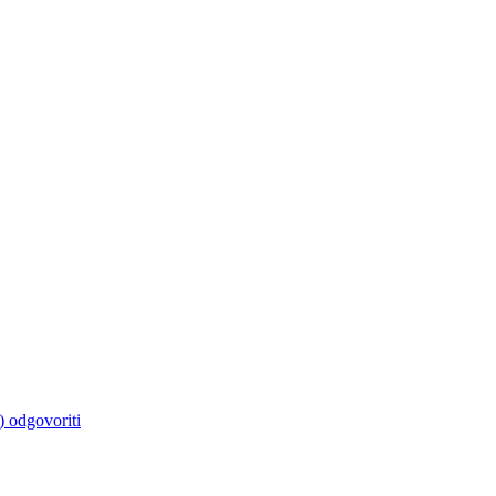
) odgovoriti